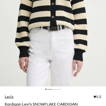
Levi's
5.0
Kardigan Levi's SNOWFLAKE CARDIGAN