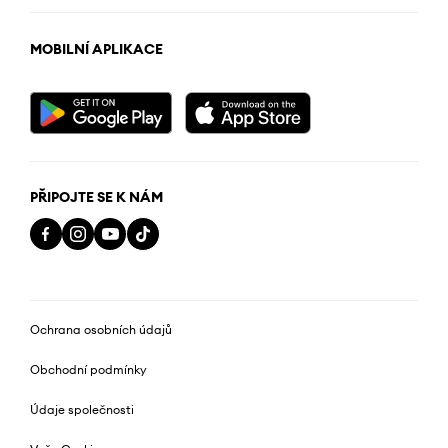
MOBILNÍ APLIKACE
PŘIPOJTE SE K NÁM
Ochrana osobních údajů
Obchodní podmínky
Údaje společnosti