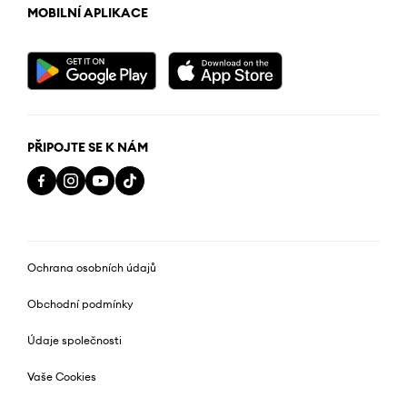
MOBILNÍ APLIKACE
PŘIPOJTE SE K NÁM
Ochrana osobních údajů
Obchodní podmínky
Údaje společnosti
Vaše Cookies