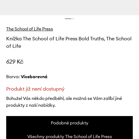
The School of Life Press
Knížka The School of Life Press Bold Truths, The School
of Life
629 Kč
Barva:
vícebarevná
Produkt již není dostupný
Bohužel Vás někdo předběhl, ale možná se Vám zalíbí jiné
produkty z naší nabídky.
Podobné produkty
Všechny produkty The School of Life Press