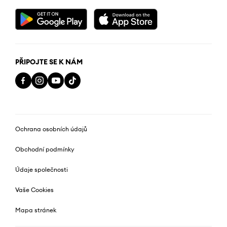
PŘIPOJTE SE K NÁM
Ochrana osobních údajů
Obchodní podmínky
Údaje společnosti
Vaše Cookies
Mapa stránek