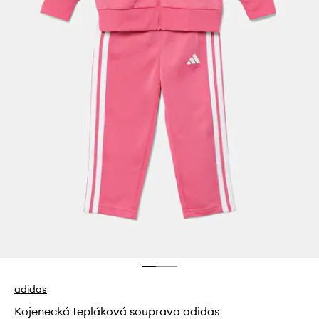
adidas
Kojenecká tepláková souprava adidas