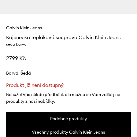
Calvin Klein Jeans
Kojenecká tepláková souprava Calvin Klein Jeans
šedá barva
2799 Kč
Barva:
šedá
Produkt již není dostupný
Bohužel Vás někdo předběhl, ale možná se Vám zalíbí jiné
produkty z naší nabídky.
Podobné produkty
Všechny produkty Calvin Klein Jeans