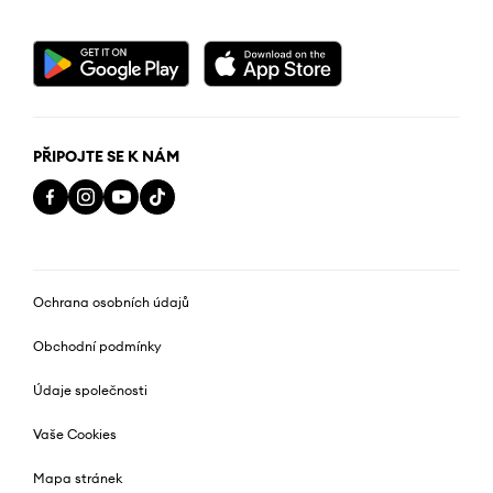
PŘIPOJTE SE K NÁM
Ochrana osobních údajů
Obchodní podmínky
Údaje společnosti
Vaše Cookies
Mapa stránek