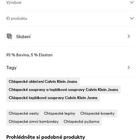
Výrobce
ID produktu
Složení
95 % Bavlna, 5 % Elastan
Tagy
Chlapecké oblečení Calvin Klein Jeans
Chlapecké soupravy a teplákové soupravy Calvin Klein Jeans
Chlapecké teplákové soupravy Calvin Klein Jeans
Chlapecké vesty
Chlapecké legíny
Chlapecké boxerky
Chlapecké zimní kombinézy
Chlapecká pyžama
Prohlédněte si podobné produkty