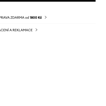
PRAVA ZDARMA od
1800 Kč
CENÍ A REKLAMACE