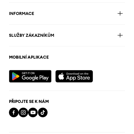
INFORMACE
SLUŽBY ZÁKAZNÍKŮM
MOBILNÍ APLIKACE
PŘIPOJTE SE K NÁM