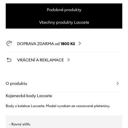
Podobné produkty
Všechny produkty Lacoste
DOPRAVA ZDARMA od
1800 Kč
VRÁCENÍ A REKLAMACE
O produktu
Kojenecké body Lacoste
Body z kolekce Lacoste. Model vyroben ze vzorované pleteniny.
- Rovný střih.