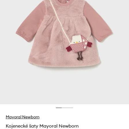
Mayoral Newborn
Kojenecké šaty Mayoral Newborn