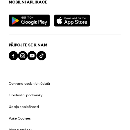
MOBILNÍ APLIKACE
PŘIPOJTE SE K NÁM
Ochrana osobních údajů
Obchodní podmínky
Údaje společnosti
Vaše Cookies
Mapa stránek