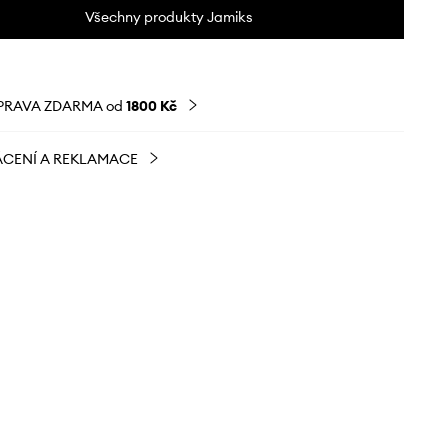
Všechny produkty Jamiks
PRAVA ZDARMA od
1800 Kč
CENÍ A REKLAMACE