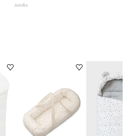
Jamiks