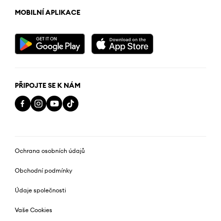
MOBILNÍ APLIKACE
PŘIPOJTE SE K NÁM
Ochrana osobních údajů
Obchodní podmínky
Údaje společnosti
Vaše Cookies