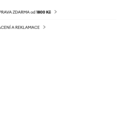
PRAVA ZDARMA od
1800 Kč
CENÍ A REKLAMACE