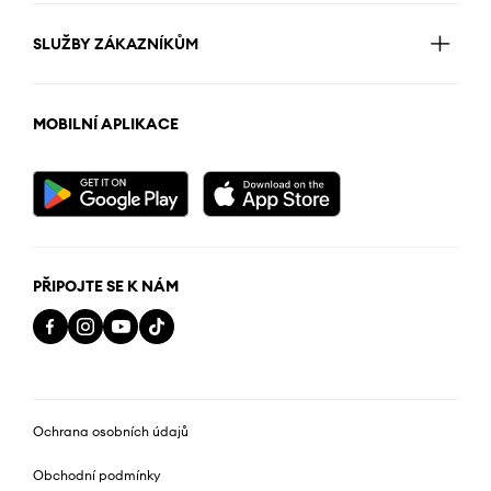
SLUŽBY ZÁKAZNÍKŮM
MOBILNÍ APLIKACE
PŘIPOJTE SE K NÁM
Ochrana osobních údajů
Obchodní podmínky