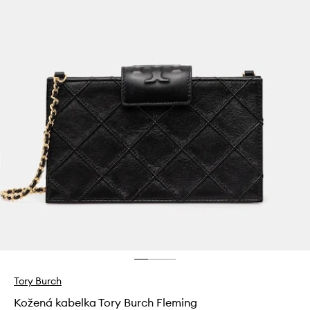
Tory Burch
Kožená kabelka Tory Burch Fleming