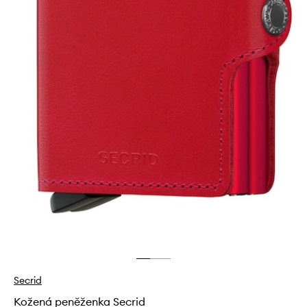
Secrid
Kožená peněženka Secrid