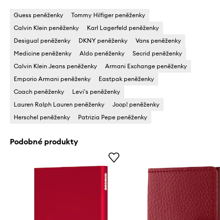
Guess peněženky
Tommy Hilfiger peněženky
Calvin Klein peněženky
Karl Lagerfeld peněženky
Desigual peněženky
DKNY peněženky
Vans peněženky
Medicine peněženky
Aldo peněženky
Secrid peněženky
Calvin Klein Jeans peněženky
Armani Exchange peněženky
Emporio Armani peněženky
Eastpak peněženky
Coach peněženky
Levi's peněženky
Lauren Ralph Lauren peněženky
Joop! peněženky
Herschel peněženky
Patrizia Pepe peněženky
Podobné produkty