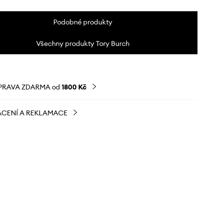
Podobné produkty
Všechny produkty Tory Burch
PRAVA ZDARMA od
1800 Kč
CENÍ A REKLAMACE