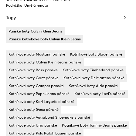
Podrážka: Umělá hmota
Tagy
Pánské boty Calvin Klein Jeans
Pánské kotníkové boty Calvin Klein Jeans
Kotníkové boty Mustang pánské
Kotníkové boty Blauer pánské
Kotníkové boty Calvin Klein Jeans pánské
Kotníkové boty Boss pánské
Kotníkové boty Timberland pánské
Kotníkové boty Gant pánské
Kotníkové boty Dr. Martens pánské
Kotníkové boty Camper pánské
Kotníkové boty Aldo pánské
Kotníkové boty Pepe Jeans pánské
Kotníkové boty Levi's pánské
Kotníkové boty Karl Lagerfeld pánské
Kotníkové boty Geox pánské
Kotníkové boty Vagabond Shoemakers pánské
Kotníkové boty Ugg pánské
Kotníkové boty Tommy Jeans pánské
Kotníkové boty Polo Ralph Lauren pánské