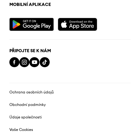
MOBILNÍ APLIKACE
PŘIPOJTE SE K NÁM
Ochrana osobních údajů
Obchodní podmínky
Údaje společnosti
Vaše Cookies