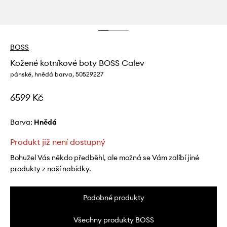
BOSS
Kožené kotníkové boty BOSS Calev
pánské, hnědá barva, 50529227
6599 Kč
Barva:
hnědá
Produkt již není dostupný
Bohužel Vás někdo předběhl, ale možná se Vám zalíbí jiné
produkty z naší nabídky.
Podobné produkty
Všechny produkty BOSS