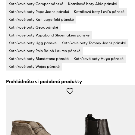
Kotníkové boty Camper pánské
Kotníkové boty Aldo pánské
Kotníkové boty Pepe Jeans pánské
Kotníkové boty Levi's pánské
Kotníkové boty Karl Lagerfeld pánské
Kotníkové boty Geox pánské
Kotníkové boty Vagabond Shoemakers pánské
Kotníkové boty Ugg pánské
Kotníkové boty Tommy Jeans pánské
Kotníkové boty Polo Ralph Lauren pánské
Kotníkové boty Blundstone pánské
Kotníkové boty Hugo pánské
Kotníkové boty Wojas pánské
Prohlédněte si podobné produkty