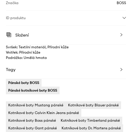
Značka
BOSS
ID produktu
Složení
Svršek: Textilní materiál, Přírodní kůže
Vnitřek: Přírodní kůže
Podrážka: Umělá hmota
Tagy
Pánské boty BOSS
Pánské kotníkové boty BOSS
Kotníkové boty Mustang pánské
Kotníkové boty Blauer pánské
Kotníkové boty Calvin Klein Jeans pánské
Kotníkové boty Boss pánské
Kotníkové boty Timberland pánské
Kotníkové boty Gant pánské
Kotníkové boty Dr. Martens pánské