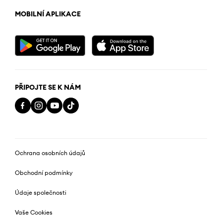
MOBILNÍ APLIKACE
PŘIPOJTE SE K NÁM
Ochrana osobních údajů
Obchodní podmínky
Údaje společnosti
Vaše Cookies