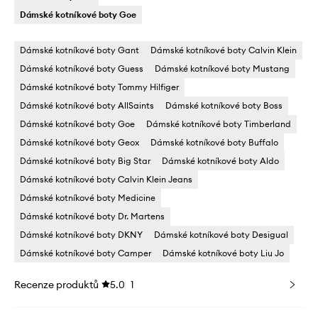
Dámské kotníkové boty Goe
Dámské kotníkové boty Gant
Dámské kotníkové boty Calvin Klein
Dámské kotníkové boty Guess
Dámské kotníkové boty Mustang
Dámské kotníkové boty Tommy Hilfiger
Dámské kotníkové boty AllSaints
Dámské kotníkové boty Boss
Dámské kotníkové boty Goe
Dámské kotníkové boty Timberland
Dámské kotníkové boty Geox
Dámské kotníkové boty Buffalo
Dámské kotníkové boty Big Star
Dámské kotníkové boty Aldo
Dámské kotníkové boty Calvin Klein Jeans
Dámské kotníkové boty Medicine
Dámské kotníkové boty Dr. Martens
Dámské kotníkové boty DKNY
Dámské kotníkové boty Desigual
Dámské kotníkové boty Camper
Dámské kotníkové boty Liu Jo
Recenze produktů
5.0
1