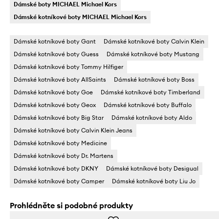
Dámské boty MICHAEL Michael Kors
Dámské kotníkové boty MICHAEL Michael Kors
Dámské kotníkové boty Gant
Dámské kotníkové boty Calvin Klein
Dámské kotníkové boty Guess
Dámské kotníkové boty Mustang
Dámské kotníkové boty Tommy Hilfiger
Dámské kotníkové boty AllSaints
Dámské kotníkové boty Boss
Dámské kotníkové boty Goe
Dámské kotníkové boty Timberland
Dámské kotníkové boty Geox
Dámské kotníkové boty Buffalo
Dámské kotníkové boty Big Star
Dámské kotníkové boty Aldo
Dámské kotníkové boty Calvin Klein Jeans
Dámské kotníkové boty Medicine
Dámské kotníkové boty Dr. Martens
Dámské kotníkové boty DKNY
Dámské kotníkové boty Desigual
Dámské kotníkové boty Camper
Dámské kotníkové boty Liu Jo
Prohlédněte si podobné produkty