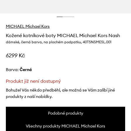
MICHAEL Michael Kors
Kožené kotníkové boty MICHAEL Michael Kors Nash
dámské, černá barva, na plochém podpatku, 40T5NSME5L.001
6299 Kč
Barva:
černá
Produkt již není dostupný
Bohužel Vás někdo předběhl, ale možná se Vám zalíbí jiné
produkty z naší nabídky.
Podobné produkty
Všechny produkty MICHAEL Michael Kors