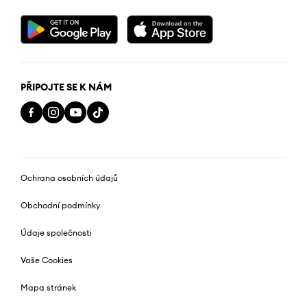
PŘIPOJTE SE K NÁM
Ochrana osobních údajů
Obchodní podmínky
Údaje společnosti
Vaše Cookies
Mapa stránek