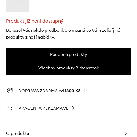
Produkt již není dostupný
Bohužel Vás někdo předběhl, ale možná se Vám zalíbí jiné
produkty z naší nabídky.
Podobné produkty
Všechny produkty Birkenstock
DOPRAVA ZDARMA od
1800 Kč
VRÁCENÍ A REKLAMACE
O produktu