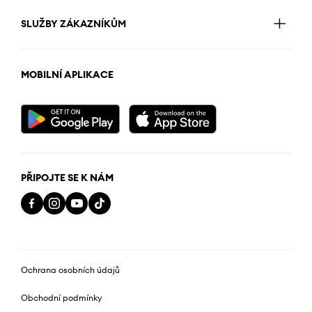
SLUŽBY ZÁKAZNÍKŮM
MOBILNÍ APLIKACE
PŘIPOJTE SE K NÁM
Ochrana osobních údajů
Obchodní podmínky