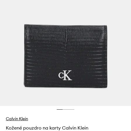
Calvin Klein
Kožené pouzdro na karty Calvin Klein