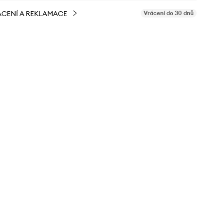
CENÍ A REKLAMACE
Vrácení do 30 dnů