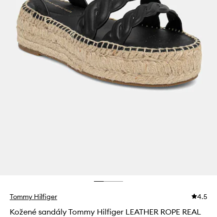
Tommy Hilfiger
4.5
Kožené sandály Tommy Hilfiger LEATHER ROPE REAL