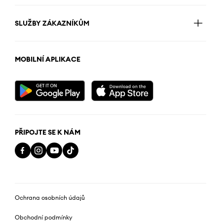
SLUŽBY ZÁKAZNÍKŮM
MOBILNÍ APLIKACE
PŘIPOJTE SE K NÁM
Ochrana osobních údajů
Obchodní podmínky