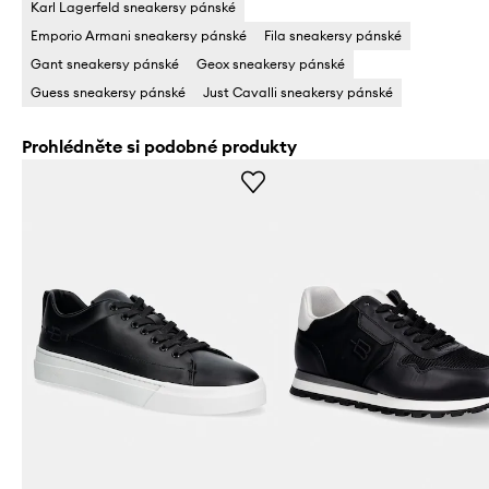
Karl Lagerfeld sneakersy pánské
Emporio Armani sneakersy pánské
Fila sneakersy pánské
Gant sneakersy pánské
Geox sneakersy pánské
Guess sneakersy pánské
Just Cavalli sneakersy pánské
Prohlédněte si podobné produkty