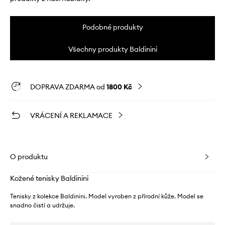
Podobné produkty
Všechny produkty Baldinini
DOPRAVA ZDARMA od
1800 Kč
VRÁCENÍ A REKLAMACE
O produktu
Kožené tenisky Baldinini
Tenisky z kolekce Baldinini. Model vyroben z přírodní kůže. Model se
snadno čistí a udržuje.