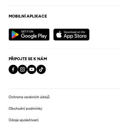
MOBILNÍ APLIKACE
PŘIPOJTE SE K NÁM
Ochrana osobních údajů
Obchodní podmínky
Údaje společnosti