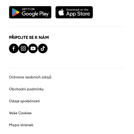
PŘIPOJTE SE K NÁM
Ochrana osobních údajů
Obchodní podmínky
Údaje společnosti
Vaše Cookies
Mapa stránek