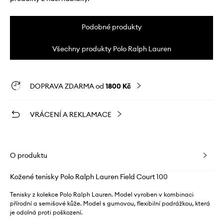
Podobné produkty
Všechny produkty Polo Ralph Lauren
DOPRAVA ZDARMA od
1800 Kč
VRÁCENÍ A REKLAMACE
O produktu
Kožené tenisky Polo Ralph Lauren Field Court 100
Tenisky z kolekce Polo Ralph Lauren. Model vyroben v kombinaci
přírodní a semišové kůže. Model s gumovou, flexibilní podrážkou, která
je odolná proti poškození.