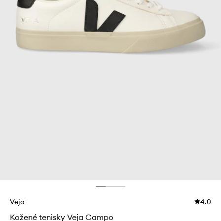
Veja
4.0
Kožené tenisky Veja Campo