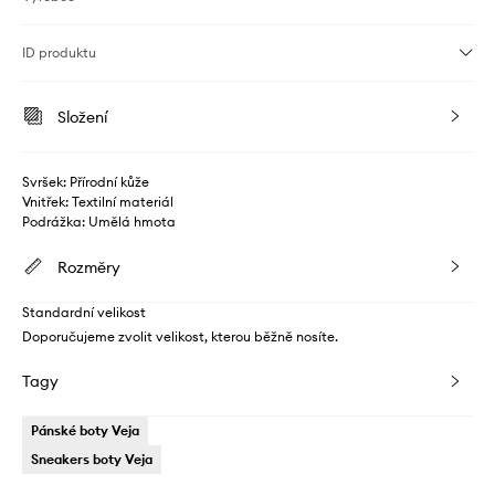
ID produktu
Složení
Svršek: Přírodní kůže
Vnitřek: Textilní materiál
Podrážka: Umělá hmota
Rozměry
Standardní velikost
Doporučujeme zvolit velikost, kterou běžně nosíte.
Tagy
Pánské boty Veja
Sneakers boty Veja