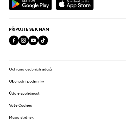
PŘIPOJTE SE K NÁM
Ochrana osobních údajů
Obchodní podmínky
Údaje společnosti
Vaše Cookies
Mapa stránek