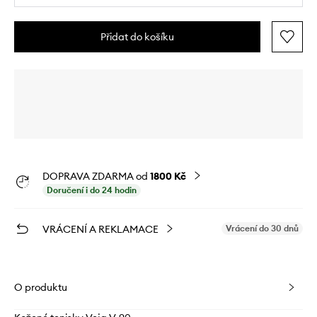
Přidat do košíku
DOPRAVA ZDARMA od
1800 Kč
Doručení i do 24 hodin
VRÁCENÍ A REKLAMACE
Vrácení do 30 dnů
O produktu