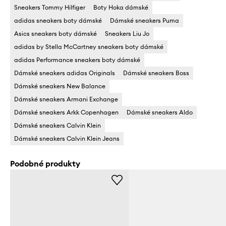
Sneakers Tommy Hilfiger
Boty Hoka dámské
adidas sneakers boty dámské
Dámské sneakers Puma
Asics sneakers boty dámské
Sneakers Liu Jo
adidas by Stella McCartney sneakers boty dámské
adidas Performance sneakers boty dámské
Dámské sneakers adidas Originals
Dámské sneakers Boss
Dámské sneakers New Balance
Dámské sneakers Armani Exchange
Dámské sneakers Arkk Copenhagen
Dámské sneakers Aldo
Dámské sneakers Calvin Klein
Dámské sneakers Calvin Klein Jeans
Podobné produkty