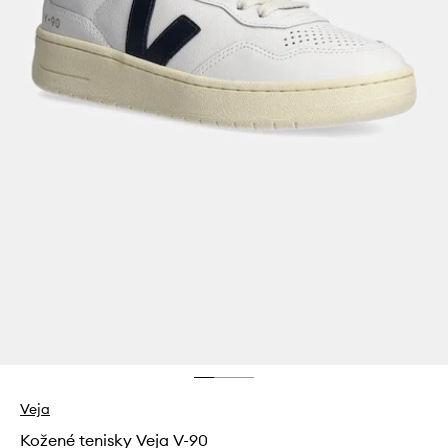
Veja
Kožené tenisky Veja V-90