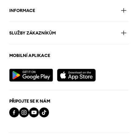
INFORMACE
SLUŽBY ZÁKAZNÍKŮM
MOBILNÍ APLIKACE
PŘIPOJTE SE K NÁM