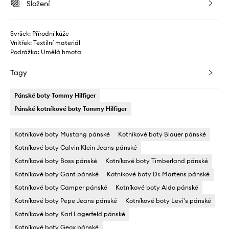
Složení
Svršek: Přírodní kůže
Vnitřek: Textilní materiál
Podrážka: Umělá hmota
Tagy
Pánské boty Tommy Hilfiger
Pánské kotníkové boty Tommy Hilfiger
Kotníkové boty Mustang pánské
Kotníkové boty Blauer pánské
Kotníkové boty Calvin Klein Jeans pánské
Kotníkové boty Boss pánské
Kotníkové boty Timberland pánské
Kotníkové boty Gant pánské
Kotníkové boty Dr. Martens pánské
Kotníkové boty Camper pánské
Kotníkové boty Aldo pánské
Kotníkové boty Pepe Jeans pánské
Kotníkové boty Levi's pánské
Kotníkové boty Karl Lagerfeld pánské
Kotníkové boty Geox pánské