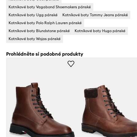
Kotníkové boty Vagabond Shoemakers pánské
Kotníkové boty Ugg pánské
Kotníkové boty Tommy Jeans pánské
Kotníkové boty Polo Ralph Lauren pánské
Kotníkové boty Blundstone pánské
Kotníkové boty Hugo pánské
Kotníkové boty Wojas pánské
Prohlédněte si podobné produkty