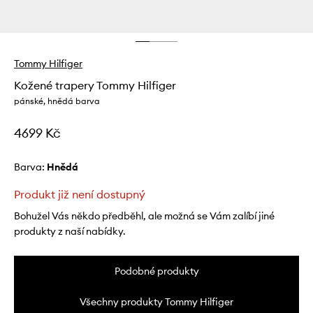
Tommy Hilfiger
Kožené trapery Tommy Hilfiger
pánské, hnědá barva
4699 Kč
Barva:
hnědá
Produkt již není dostupný
Bohužel Vás někdo předběhl, ale možná se Vám zalíbí jiné
produkty z naší nabídky.
Podobné produkty
Všechny produkty Tommy Hilfiger