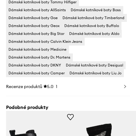
Dámské kotníkové boty Tommy Hilfiger
Dámské kotníkové boty AllSaints
Dámské kotníkové boty Boss
Dámské kotníkové boty Goe
Dámské kotníkové boty Timberland
Dámské kotníkové boty Geox
Dámské kotníkové boty Buffalo
Dámské kotníkové boty Big Star
Dámské kotníkové boty Aldo
Dámské kotníkové boty Calvin Klein Jeans
Dámské kotníkové boty Medicine
Dámské kotníkové boty Dr. Martens
Dámské kotníkové boty DKNY
Dámské kotníkové boty Desigual
Dámské kotníkové boty Camper
Dámské kotníkové boty Liu Jo
Recenze produktů
5.0
1
Podobné produkty