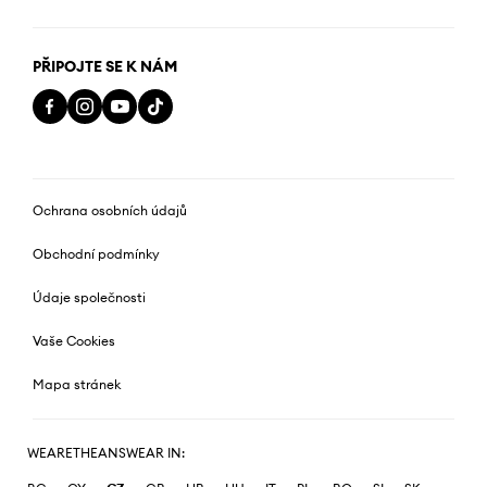
PŘIPOJTE SE K NÁM
Ochrana osobních údajů
Obchodní podmínky
Údaje společnosti
Vaše Cookies
Mapa stránek
WEARETHEANSWEAR IN: