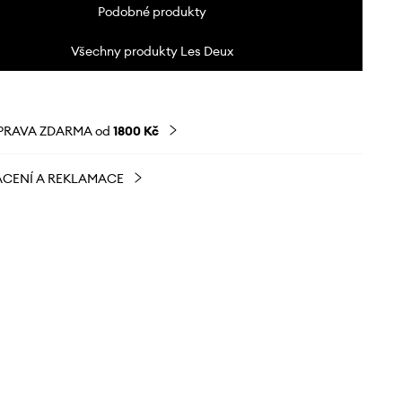
Podobné produkty
Všechny produkty Les Deux
PRAVA ZDARMA od
1800 Kč
CENÍ A REKLAMACE