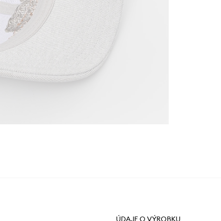
ÚDAJE O VÝROBKU