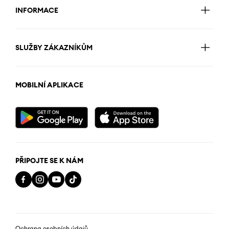
INFORMACE
SLUŽBY ZÁKAZNÍKŮM
MOBILNÍ APLIKACE
PŘIPOJTE SE K NÁM
Ochrana osobních údajů