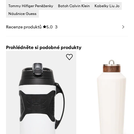
Tommy Hilfiger Peněženky
Batoh Calvin Klein
Kabelky Liu Jo
Náušnice Guess
Recenze produktů
5.0
3
Prohlédněte si podobné produkty