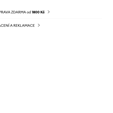
PRAVA ZDARMA od
1800 Kč
CENÍ A REKLAMACE