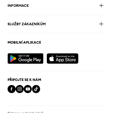
INFORMACE
SLUŽBY ZÁKAZNÍKŮM
MOBILNÍ APLIKACE
PŘIPOJTE SE K NÁM