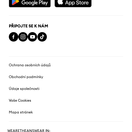
PŘIPOJTE SE K NÁM
Ochrana osobních údajů
Obchodní podmínky
Údaje společnosti
Vaše Cookies
Mapa stránek
WEARETHEANSWEAR IN: