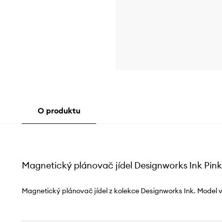
O produktu
Magnetický plánovač jídel Designworks Ink Pin
Magnetický plánovač jídel z kolekce Designworks Ink. Model v