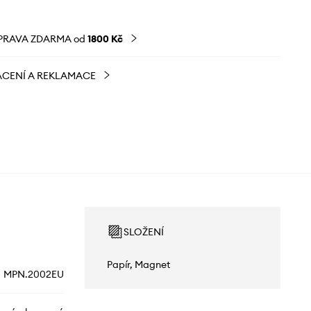
PRAVA ZDARMA od
1800 Kč
CENÍ A REKLAMACE
SLOŽENÍ
Papír, Magnet
MPN.2002EU