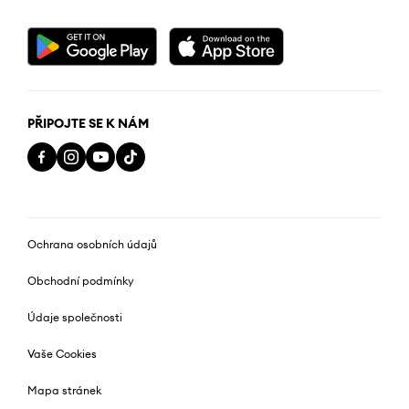
PŘIPOJTE SE K NÁM
Ochrana osobních údajů
Obchodní podmínky
Údaje společnosti
Vaše Cookies
Mapa stránek