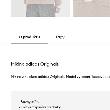
O produktu
Tagy
Mikina adidas Originals
Mikina z kolekce adidas Originals. Model vyroben fleecového 
- Rovný střih.
- Krátké zapínání na druky.