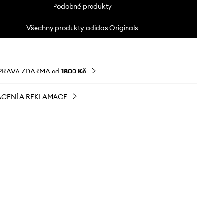
Podobné produkty
Všechny produkty adidas Originals
PRAVA ZDARMA od
1800 Kč
CENÍ A REKLAMACE