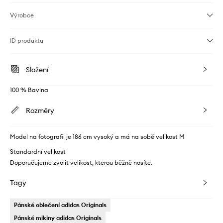
Výrobce
ID produktu
Složení
100 % Bavlna
Rozměry
Model na fotografii je 186 cm vysoký a má na sobě velikost M
Standardní velikost
Doporučujeme zvolit velikost, kterou běžně nosíte.
Tagy
Pánské oblečení adidas Originals
Pánské mikiny adidas Originals