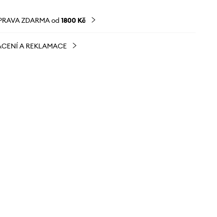
PRAVA ZDARMA od
1800 Kč
CENÍ A REKLAMACE