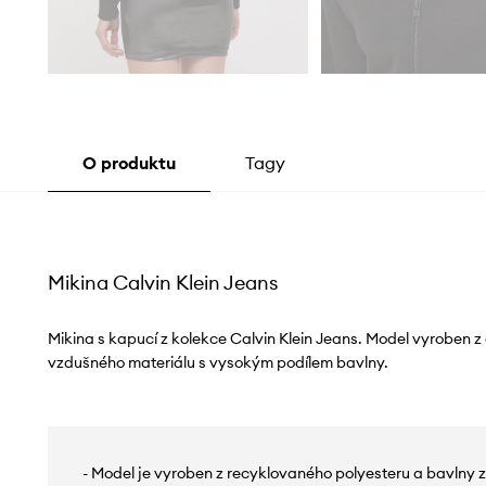
O produktu
Tagy
Mikina Calvin Klein Jeans
Mikina s kapucí z kolekce Calvin Klein Jeans. Model vyroben z 
vzdušného materiálu s vysokým podílem bavlny.
- Model je vyroben z recyklovaného polyesteru a bavlny z