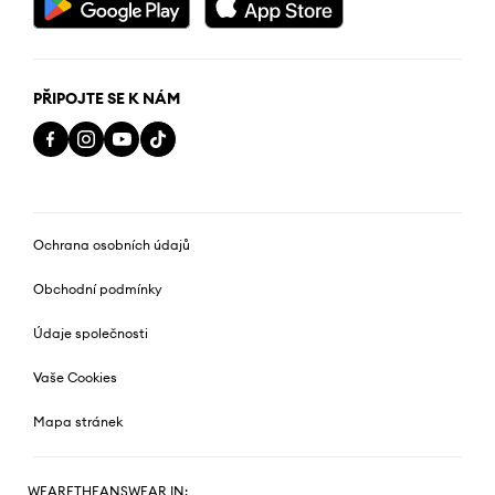
PŘIPOJTE SE K NÁM
Ochrana osobních údajů
Obchodní podmínky
Údaje společnosti
Vaše Cookies
Mapa stránek
WEARETHEANSWEAR IN: