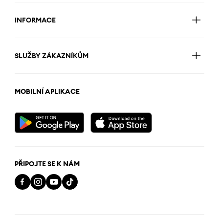
INFORMACE
SLUŽBY ZÁKAZNÍKŮM
MOBILNÍ APLIKACE
PŘIPOJTE SE K NÁM