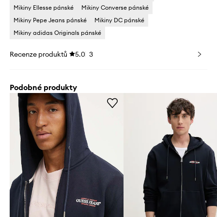
Mikiny Ellesse pánské
Mikiny Converse pánské
Mikiny Pepe Jeans pánské
Mikiny DC pánské
Mikiny adidas Originals pánské
Recenze produktů
5.0
3
Podobné produkty