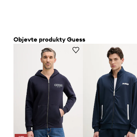
Objevte produkty Guess