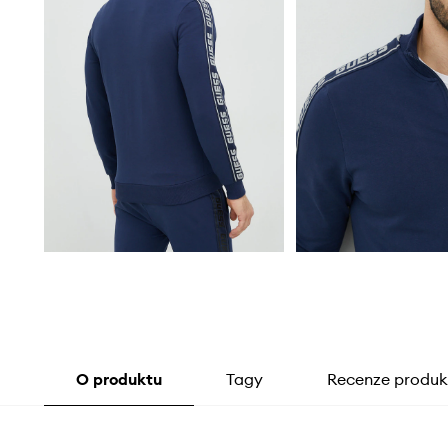
O produktu
Tagy
Recenze produk