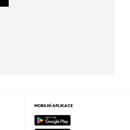
MOBILNÍ APLIKACE