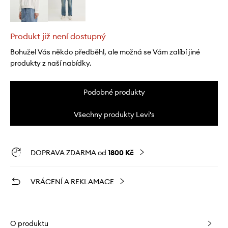
Produkt již není dostupný
Bohužel Vás někdo předběhl, ale možná se Vám zalíbí jiné
produkty z naší nabídky.
Podobné produkty
Všechny produkty Levi's
DOPRAVA ZDARMA od
1800 Kč
VRÁCENÍ A REKLAMACE
O produktu