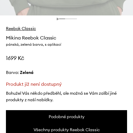
Reebok Classic
Mikina Reebok Classic
pánská, zelená barva, s aplikací
1699 Kč
Barva:
zelená
Produkt již není dostupný
Bohužel Vás někdo předběhl, ale možná se Vám zalíbí jiné
produkty z naší nabídky.
Podobné produkty
Všechny produkty Reebok Classic