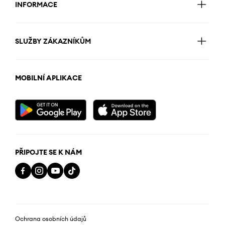
INFORMACE
SLUŽBY ZÁKAZNÍKŮM
MOBILNÍ APLIKACE
PŘIPOJTE SE K NÁM
Ochrana osobních údajů