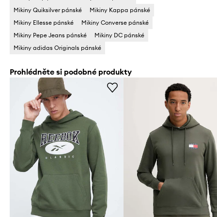
Mikiny Quiksilver pánské
Mikiny Kappa pánské
Mikiny Ellesse pánské
Mikiny Converse pánské
Mikiny Pepe Jeans pánské
Mikiny DC pánské
Mikiny adidas Originals pánské
Prohlédněte si podobné produkty