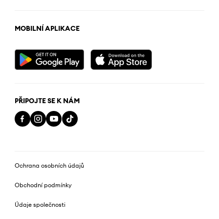
MOBILNÍ APLIKACE
PŘIPOJTE SE K NÁM
Ochrana osobních údajů
Obchodní podmínky
Údaje společnosti