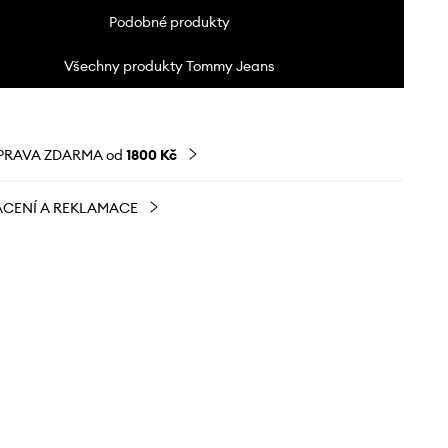
Podobné produkty
Všechny produkty Tommy Jeans
PRAVA ZDARMA od
1800 Kč
CENÍ A REKLAMACE