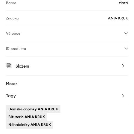
Barva
zlatá
Značka
ANIA KRUK
Výrobce
ID produktu
Složení
Mosaz
Tagy
Dámské doplňky ANIA KRUK
Bižuterie ANIA KRUK
Náhrdelníky ANIA KRUK