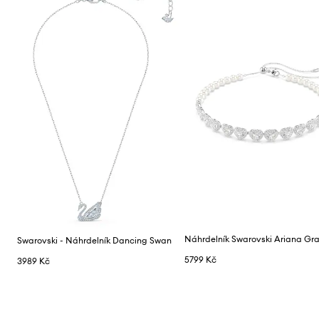
Swarovski - Náhrdelník Dancing Swan
5799 Kč
3989 Kč