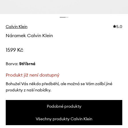
Calvin Klein
5.0
Náramek Calvin Klein
1599 Kč
Barva:
stříbrná
Produkt již není dostupný
Bohužel Vás někdo předběhl, ale možná se Vám zalíbí jiné
produkty z naší nabídky.
Podobné produkty
Všechny produkty Calvin Klein