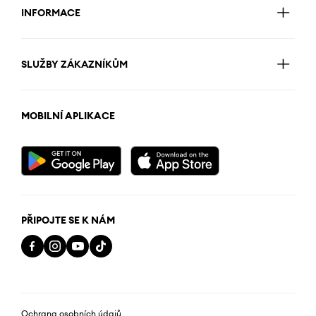
INFORMACE
SLUŽBY ZÁKAZNÍKŮM
MOBILNÍ APLIKACE
PŘIPOJTE SE K NÁM
Ochrana osobních údajů